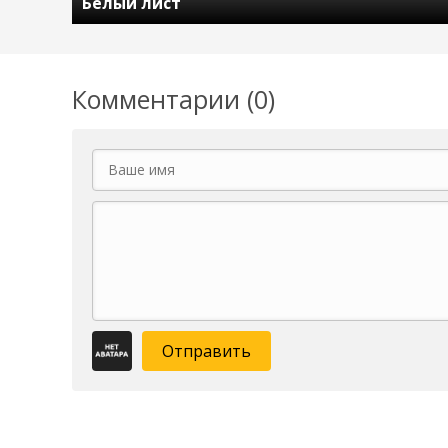
Белый лист
Комментарии (0)
Отправить