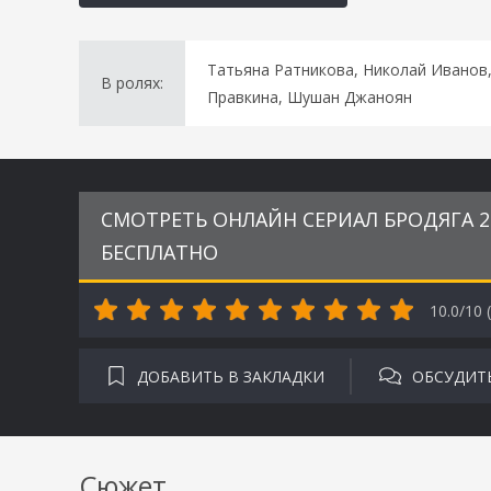
Татьяна Ратникова, Николай Иванов,
В ролях:
Правкина, Шушан Джаноян
СМОТРЕТЬ ОНЛАЙН СЕРИАЛ БРОДЯГА 2.
БЕСПЛАТНО
10.0/10 (
ДОБАВИТЬ В ЗАКЛАДКИ
ОБСУДИТ
Сюжет