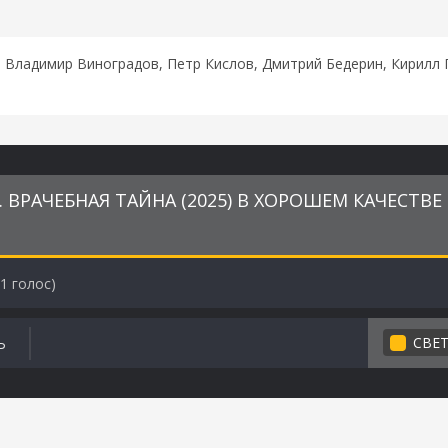
 Владимир Виноградов, Петр Кислов, Дмитрий Бедерин, Кирилл 
 ВРАЧЕБНАЯ ТАЙНА (2025) В ХОРОШЕМ КАЧЕСТВЕ
1
голос)
СВЕ
Ь