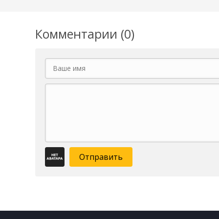
Комментарии (0)
Отправить