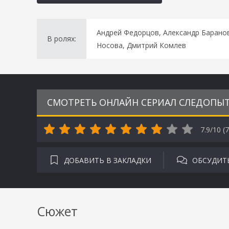
Андрей Федорцов, Александр Баранов
В ролях:
Носова, Дмитрий Комлев
СМОТРЕТЬ ОНЛАЙН СЕРИАЛ СЛЕДОПЫТ 
7.9/10 (
7
ДОБАВИТЬ В ЗАКЛАДКИ
ОБСУДИТ
Сюжет