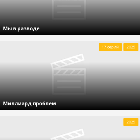
Мы в разводе
17 серий
2025
Миллиард проблем
2025