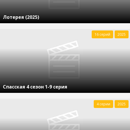
Лотерея (2025)
16 серий
2025
Спасская 4 сезон 1-9 серия
4 серии
2025