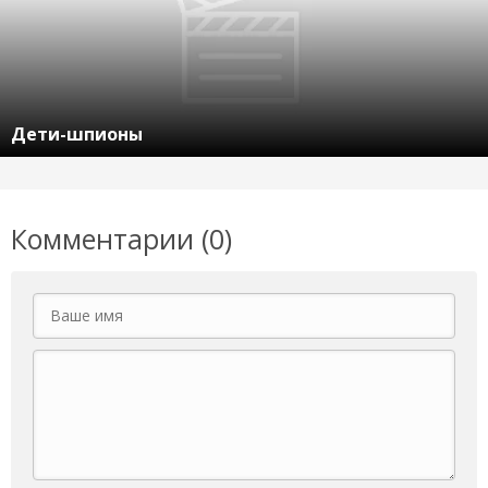
Дети-шпионы
Комментарии (0)