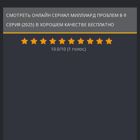
СМОТРЕТЬ ОНЛАЙН СЕРИАЛ МИЛЛИАРД ПРОБЛЕМ 8-9
СЕРИЯ (2025) В ХОРОШЕМ КАЧЕСТВЕ БЕСПЛАТНО
10.0/10 (
1
голос)