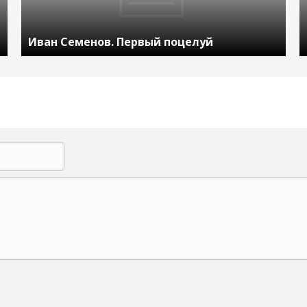
Иван Семенов. Первый поцелуй