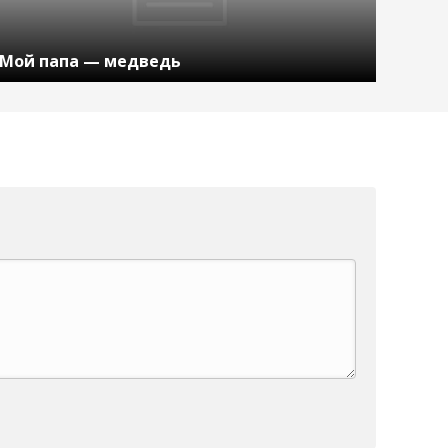
Мой папа — медведь