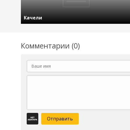
Качели
Комментарии (0)
Отправить