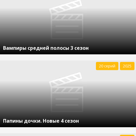
Вампиры средней полосы 3 сезон
20 серий
2025
Папины дочки. Новые 4 сезон