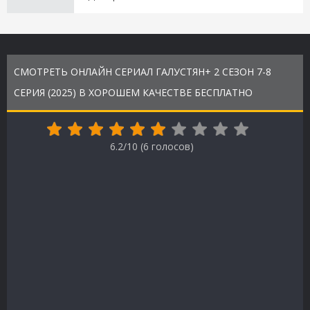
СМОТРЕТЬ ОНЛАЙН СЕРИАЛ ГАЛУСТЯН+ 2 СЕЗОН 7-8
СЕРИЯ (2025) В ХОРОШЕМ КАЧЕСТВЕ БЕСПЛАТНО
6.2/10 (
6
голосов)