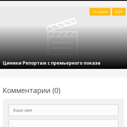
10 серий
2025
Циники Репортаж с премьерного показа
Комментарии (0)