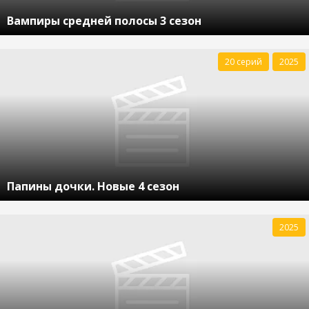
Вампиры средней полосы 3 сезон
20 серий
2025
Папины дочки. Новые 4 сезон
2025