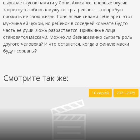
вырывает кусок памяти у Сони, Алиса же, впервые вкусив
запретную любовь к мужу сестры, решает — попробую
прожить не свою жизнь. Соня всеми силами себе врёт: этот
мужчина ей чужой, но ребёнок в соседней комнате будто
часть её души. Ложь разрастается. Привычные лица
становятся масками. Можно ли безнаказанно сыграть роль
другого человека? И что останется, когда в финале маски
будут сорваны?
Смотрите так же:
10 серий
2021-2025