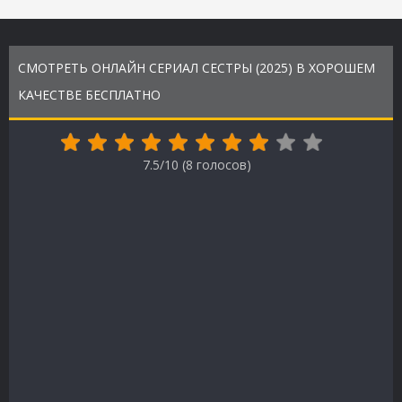
СМОТРЕТЬ ОНЛАЙН СЕРИАЛ СЕСТРЫ (2025) В ХОРОШЕМ
КАЧЕСТВЕ БЕСПЛАТНО
7.5/10 (
8
голосов)