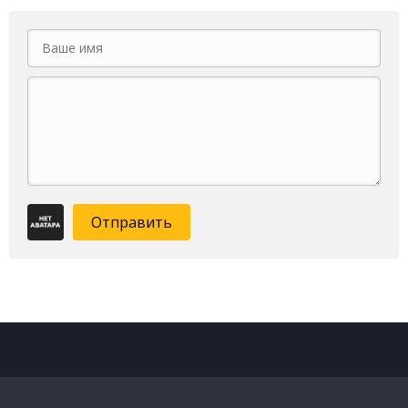
Отправить