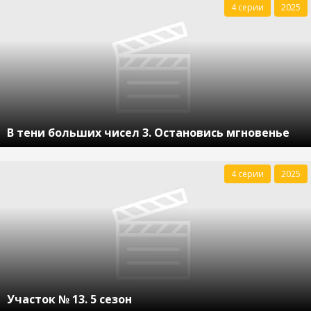
4 серии
2025
В тени больших чисел 3. Остановись мгновенье
4 серии
2025
Участок № 13. 5 сезон