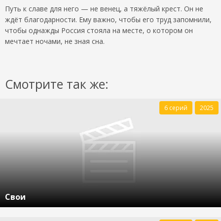
Путь к славе для него — не венец, а тяжёлый крест. Он не
ждёт благодарности. Ему важно, чтобы его труд запомнили,
чтобы однажды Россия стояла на месте, о котором он
мечтает ночами, не зная сна.
Смотрите так же:
6 серий
2025
Свои