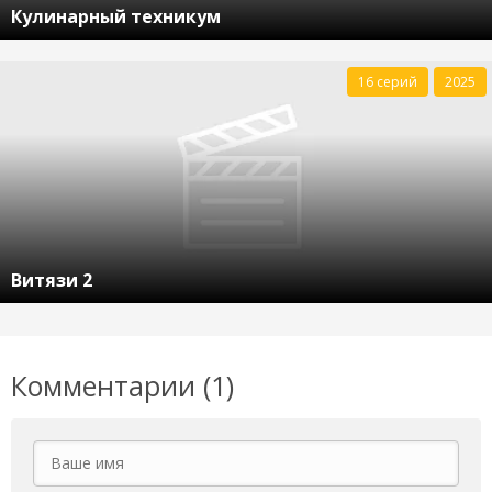
Кулинарный техникум
16 серий
2025
Витязи 2
Комментарии (1)