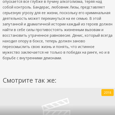
опускается все глубже в пучину алкоголизма, теряя над
собой контроль. Бандерас, любовник Лизы, представляет
серьезную угрозу для ее жизни, поскольку его криминальная
деятельность может перекинуться на ее семью. В этой
запутанной и драматичной истории каждый из героев должен
найти в себе силы противостоять жизненным вызовам и
восстановить утраченное равновесие. Денис, который всегда
находил опору в боксе, теперь должен заново
переосмыслить свою жизнь и понять, что истинное
мужество заключается не только в победах на ринге, но и в
борьбе с внутренними демонами.
Смотрите так же:
2018