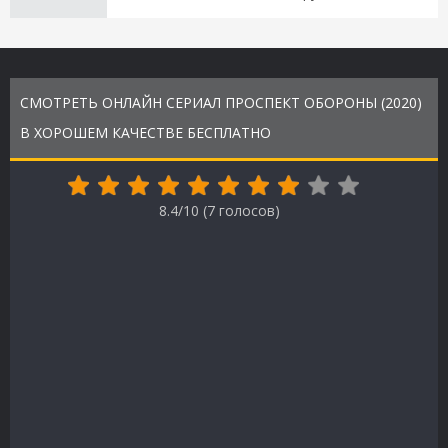
СМОТРЕТЬ ОНЛАЙН СЕРИАЛ ПРОСПЕКТ ОБОРОНЫ (2020)
В ХОРОШЕМ КАЧЕСТВЕ БЕСПЛАТНО
8.4/10 (
7
голосов)