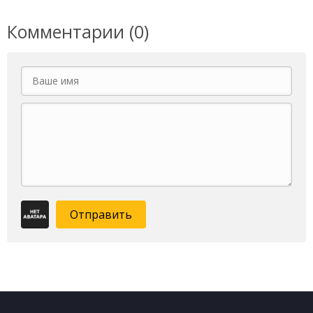
Комментарии (0)
Отправить