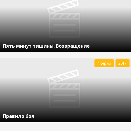
Пять минут тишины. Возвращение
4 серии
2017
Правило боя