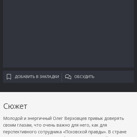
ДОБАВИТЬ В ЗАКЛАДКИ
ОБСУДИТЬ
Сюжет
Молодой и энергичный Олег Верховцев привык доверять
своим глазам, что очень важно для него, как для
перспективного сотрудника «Псковской правды». В стране