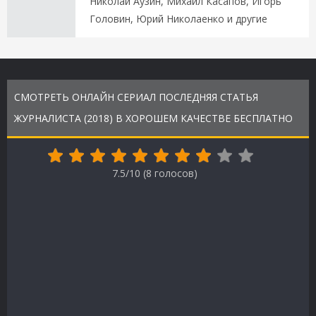
Николай Аузин, Михаил Касапов, Игорь
Головин, Юрий Николаенко и другие
СМОТРЕТЬ ОНЛАЙН СЕРИАЛ ПОСЛЕДНЯЯ СТАТЬЯ
ЖУРНАЛИСТА (2018) В ХОРОШЕМ КАЧЕСТВЕ БЕСПЛАТНО
7.5/10 (
8
голосов)