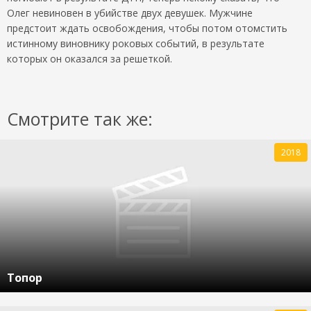
Олег невиновен в убийстве двух девушек. Мужчине
предстоит ждать освобождения, чтобы потом отомстить
истинному виновнику роковых событий, в результате
которых он оказался за решеткой.
Смотрите так же:
2018
Топор