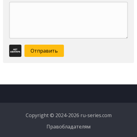
Отправить
Copyright © 2024-2026 ru-series.com
Правобладателям