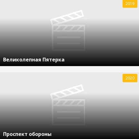
2019
Великолепная Пятерка
2020
Проспект обороны