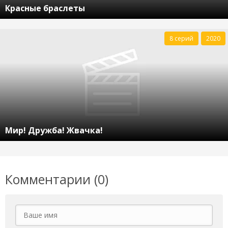
Красные браслеты
8 серий
2020
Мир! Дружба! Жвачка!
Комментарии (0)