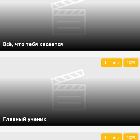
Всё, что тебя касается
1 серия
2025
Главный ученик
1 серия
2025