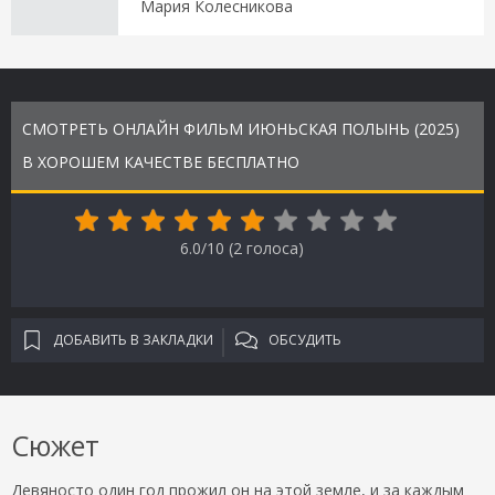
Мария Колесникова
СМОТРЕТЬ ОНЛАЙН ФИЛЬМ ИЮНЬСКАЯ ПОЛЫНЬ (2025)
В ХОРОШЕМ КАЧЕСТВЕ БЕСПЛАТНО
6.0/10 (
2
голоса)
ДОБАВИТЬ В ЗАКЛАДКИ
ОБСУДИТЬ
Сюжет
Девяносто один год прожил он на этой земле, и за каждым