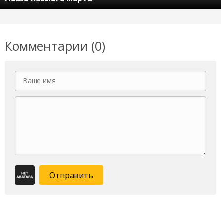
Комментарии (0)
Отправить