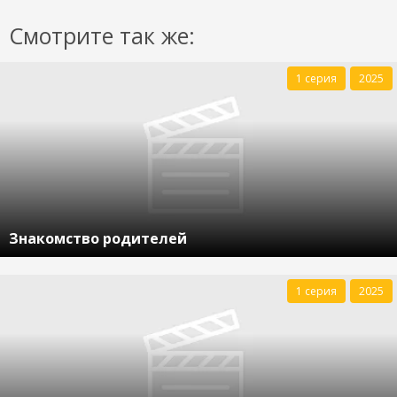
Смотрите так же:
1 серия
2025
Знакомство родителей
1 серия
2025