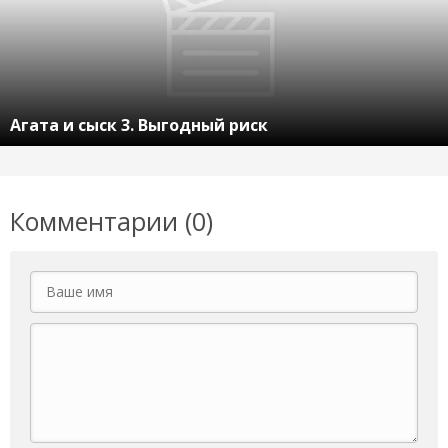
Агата и сыск 3. Выгодный риск
Комментарии (0)