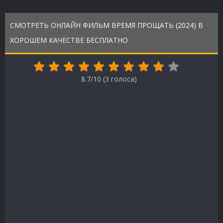
СМОТРЕТЬ ОНЛАЙН ФИЛЬМ ВРЕМЯ ПРОЩАТЬ (2024) В
ХОРОШЕМ КАЧЕСТВЕ БЕСПЛАТНО
8.7/10 (
3
голоса)