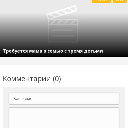
Требуется мама в семью с тремя детьми
Комментарии (0)