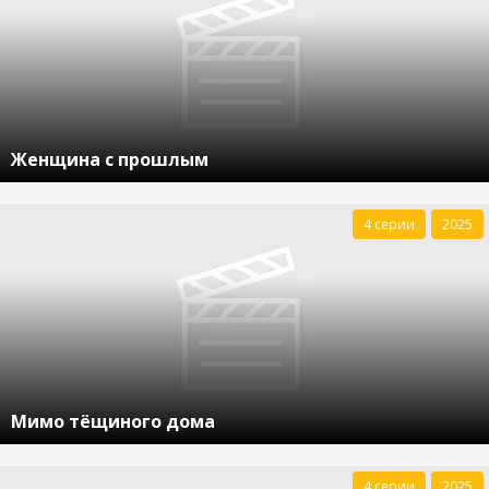
Женщина с прошлым
4 серии
2025
Мимо тёщиного дома
4 серии
2025