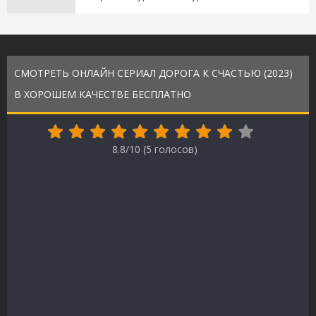
СМОТРЕТЬ ОНЛАЙН СЕРИАЛ ДОРОГА К СЧАСТЬЮ (2023)
В ХОРОШЕМ КАЧЕСТВЕ БЕСПЛАТНО
8.8/10 (
5
голосов)