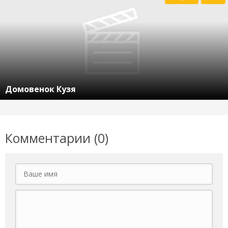
Домовенок Кузя
Комментарии (0)