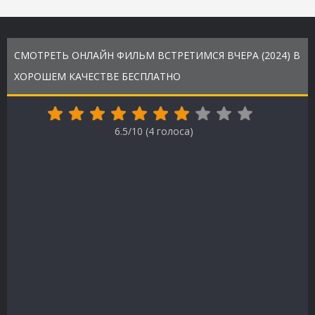
СМОТРЕТЬ ОНЛАЙН ФИЛЬМ ВСТРЕТИМСЯ ВЧЕРА (2024) В
ХОРОШЕМ КАЧЕСТВЕ БЕСПЛАТНО
6.5/10 (
4
голоса)