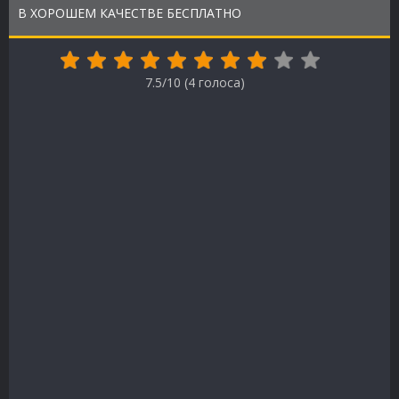
В ХОРОШЕМ КАЧЕСТВЕ БЕСПЛАТНО
7.5/10 (
4
голоса)