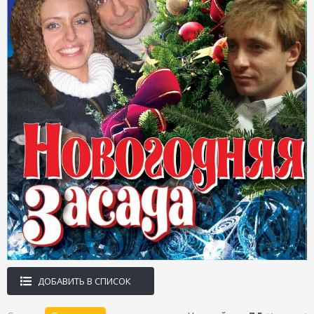
ДОБАВИТЬ В СПИСОК