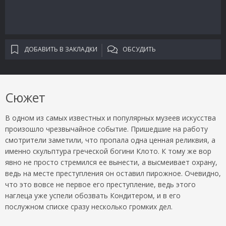
ДОБАВИТЬ В ЗАКЛАДКИ
ОБСУДИТЬ
Сюжет
В одном из самых известных и популярных музеев искусства
произошло чрезвычайное событие. Пришедшие на работу
смотрители заметили, что пропала одна ценная реликвия, а
именно скульптура греческой богини Клото. К тому же вор
явно не просто стремился ее вынести, а высмеивает охрану,
ведь на месте преступления он оставил пирожное. Очевидно,
что это вовсе не первое его преступление, ведь этого
наглеца уже успели обозвать Кондитером, и в его
послужном списке сразу несколько громких дел.