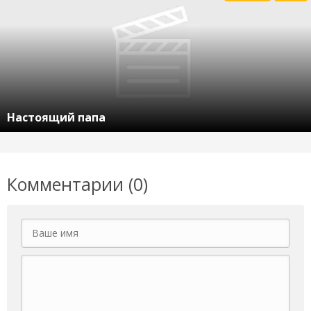
Настоящий папа
Комментарии (0)