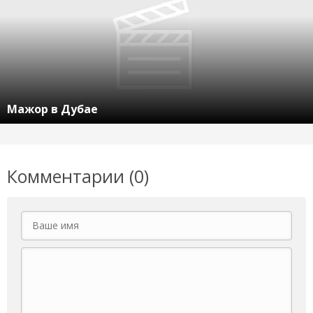
Мажор в Дубае
Комментарии (0)