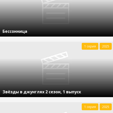
Бессонница
1 серия
2025
Звёзды в джунглях 2 сезон, 1 выпуск
1 серия
2025