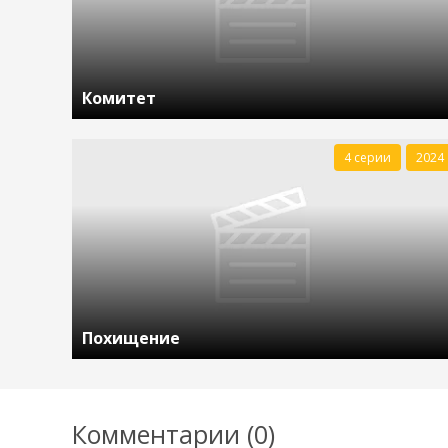
Комитет
4 серии
2024
Похищение
Комментарии (0)