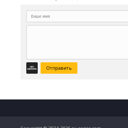
Отправить