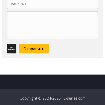
Отправить
Copyright © 2024-2026 ru-series.com