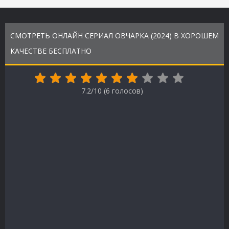
СМОТРЕТЬ ОНЛАЙН СЕРИАЛ ОВЧАРКА (2024) В ХОРОШЕМ
КАЧЕСТВЕ БЕСПЛАТНО
7.2/10 (
6
голосов)