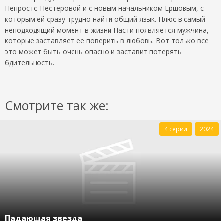
Непросто Нестеровой и с новым начальником Ершовым, с
которым ей сразу трудно найти общий язык. Плюс в самый
неподходящий момент в жизни Насти появляется мужчина,
которые заставляет ее поверить в любовь. Вот только все
это может быть очень опасно и заставит потерять
бдительность.
Смотрите так же:
4 серии
2024
Падающая звезда