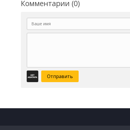
Комментарии (0)
Отправить