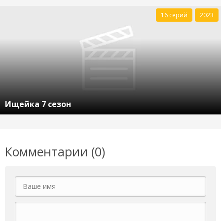
16 серий
2023
Ищейка 7 сезон
Комментарии (0)