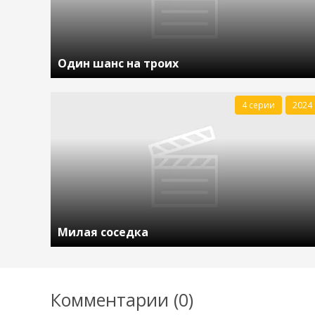
Один шанс на троих
4 серии
2024
Милая соседка
Комментарии (0)