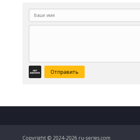
Отправить
Copyright © 2024-2026 ru-series.com