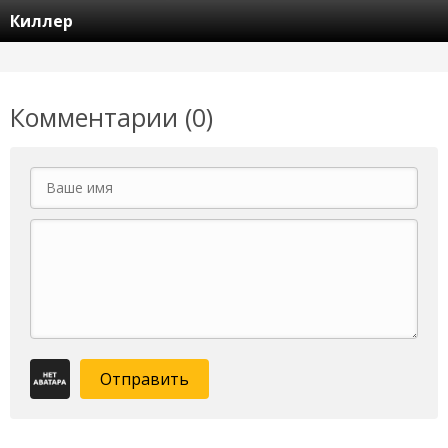
Киллер
Комментарии (0)
Отправить