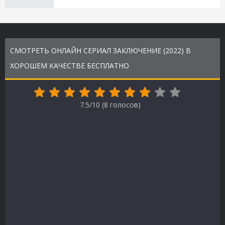
СМОТРЕТЬ ОНЛАЙН СЕРИАЛ ЗАКЛЮЧЕНИЕ (2022) В
ХОРОШЕМ КАЧЕСТВЕ БЕСПЛАТНО
7.5/10 (
8
голосов)