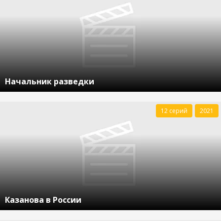
Начальник разведки
12 серий
2021
Казанова в России