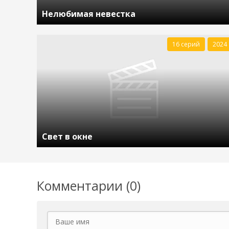
Нелюбимая невестка
16 серий
2024
Свет в окне
Комментарии (0)