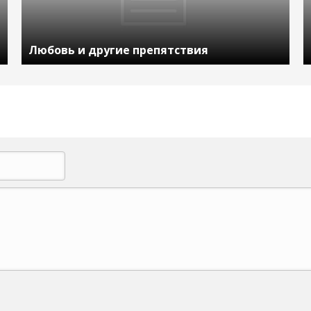
Любовь и другие препятствия