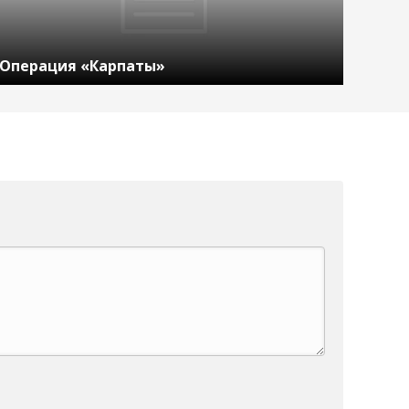
Операция «Карпаты»