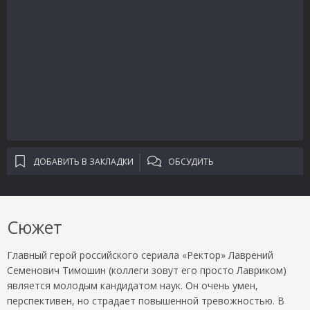
ДОБАВИТЬ В ЗАКЛАДКИ
ОБСУДИТЬ
Сюжет
Главный герой российского сериала «Ректор» Лаврений
Семенович Тимошин (коллеги зовут его просто Лавриком)
является молодым кандидатом наук. Он очень умен,
перспективен, но страдает повышенной тревожностью. В