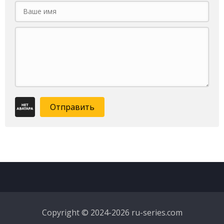
Отправить
Copyright © 2024-2026 ru-series.com