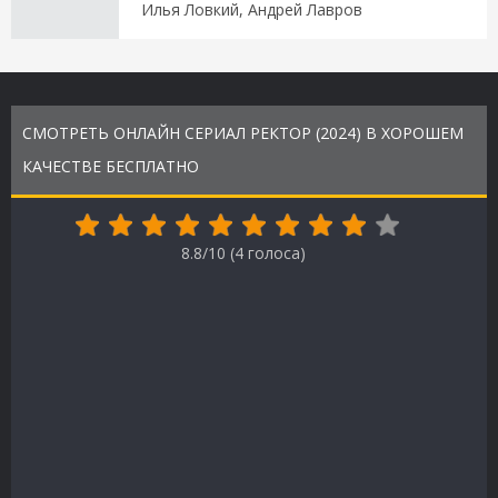
Илья Ловкий, Андрей Лавров
СМОТРЕТЬ ОНЛАЙН СЕРИАЛ РЕКТОР (2024) В ХОРОШЕМ
КАЧЕСТВЕ БЕСПЛАТНО
8.8/10 (
4
голоса)