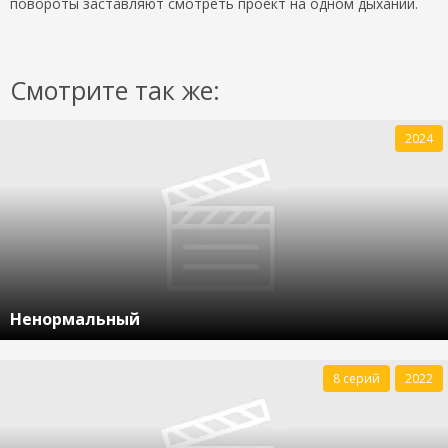
повороты заставляют смотреть проект на одном дыхании.
Смотрите так же:
2024
Ненормальный
8 серий
2022