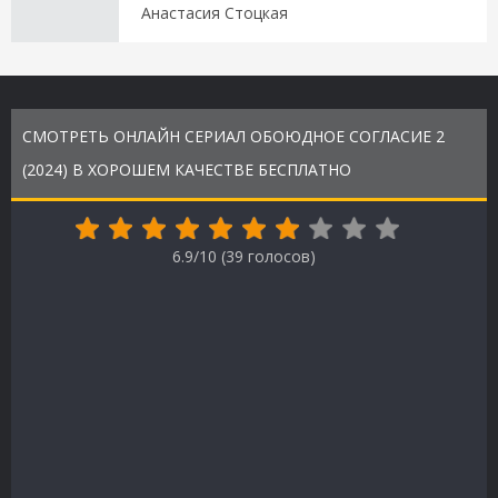
Анастасия Стоцкая
СМОТРЕТЬ ОНЛАЙН СЕРИАЛ ОБОЮДНОЕ СОГЛАСИЕ 2
(2024) В ХОРОШЕМ КАЧЕСТВЕ БЕСПЛАТНО
6.9/10 (
39
голосов)