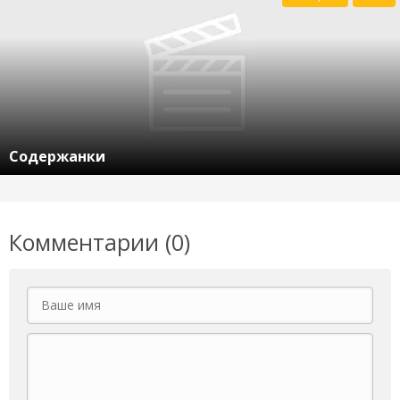
Содержанки
Комментарии (0)