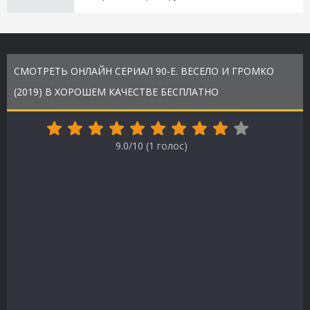
СМОТРЕТЬ ОНЛАЙН СЕРИАЛ 90-Е. ВЕСЕЛО И ГРОМКО
(2019) В ХОРОШЕМ КАЧЕСТВЕ БЕСПЛАТНО
9.0/10 (
1
голос)