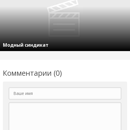
Модный синдикат
Комментарии (0)