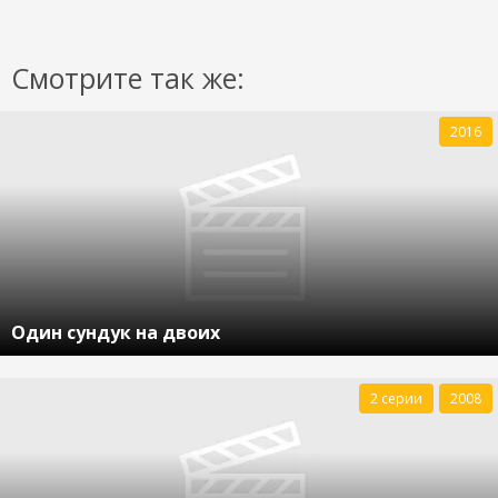
Смотрите так же:
2016
Один сундук на двоих
2 серии
2008