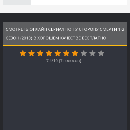
СМОТРЕТЬ ОНЛАЙН СЕРИАЛ ПО ТУ СТОРОНУ СМЕРТИ 1-2
СЕЗОН (2018) В ХОРОШЕМ КАЧЕСТВЕ БЕСПЛАТНО
7.4/10 (
7
голосов)