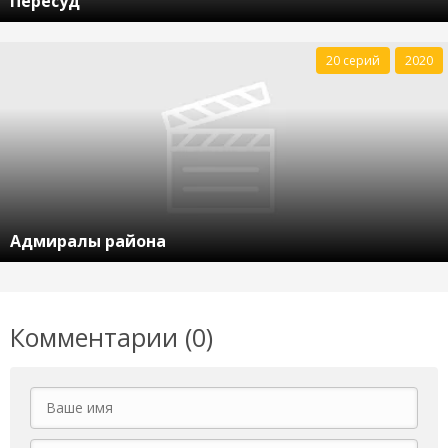
Пересуд
20 серий
2020
Адмиралы района
Комментарии (0)