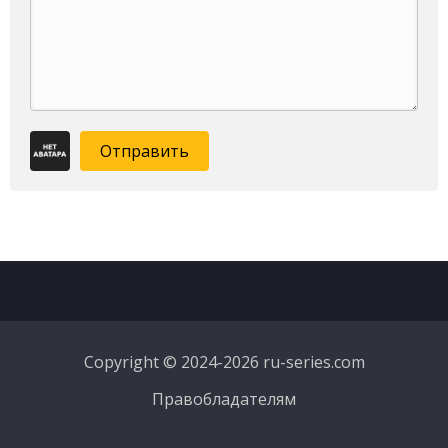
Отправить
Copyright © 2024-2026 ru-series.com
Правобладателям