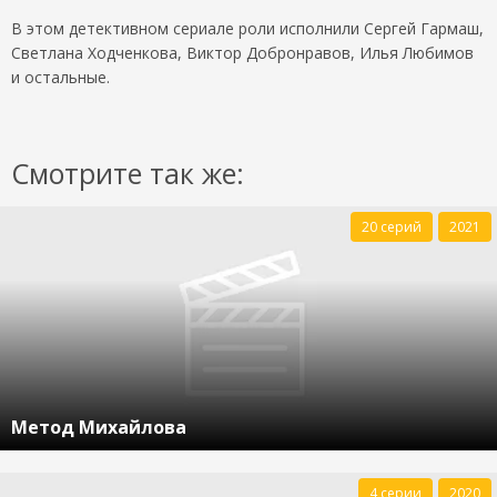
В этом детективном сериале роли исполнили Сергей Гармаш,
Светлана Ходченкова, Виктор Добронравов, Илья Любимов
и остальные.
Смотрите так же:
20 серий
2021
Метод Михайлова
4 серии
2020