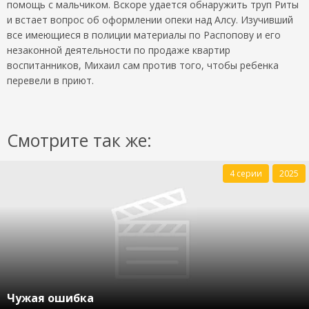
помощь с мальчиком. Вскоре удается обнаружить труп Риты
и встает вопрос об оформлении опеки над Алсу. Изучивший
все имеющиеся в полиции материалы по Распопову и его
незаконной деятельности по продаже квартир
воспитанников, Михаил сам против того, чтобы ребенка
перевели в приют.
Смотрите так же:
4 серии
2025
Чужая ошибка