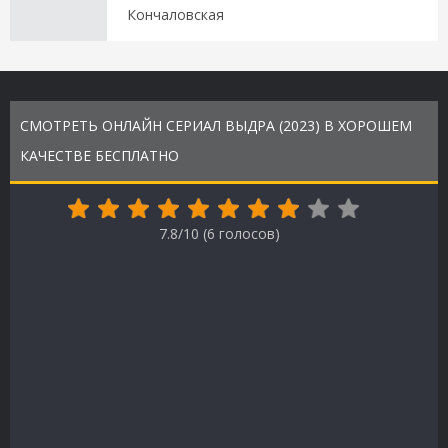
Кончаловская
СМОТРЕТЬ ОНЛАЙН СЕРИАЛ ВЫДРА (2023) В ХОРОШЕМ
КАЧЕСТВЕ БЕСПЛАТНО
7.8/10 (
6
голосов)