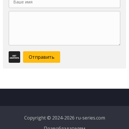
Отправить
Copyright © 2024-2026 ru-series.com
Правобладателям