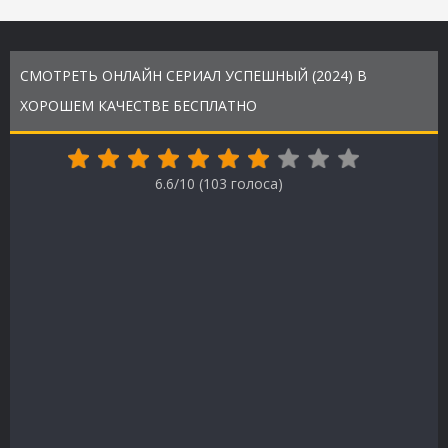
СМОТРЕТЬ ОНЛАЙН СЕРИАЛ УСПЕШНЫЙ (2024) В
ХОРОШЕМ КАЧЕСТВЕ БЕСПЛАТНО
6.6/10 (
103
голоса)