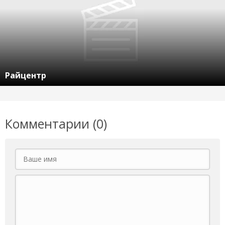
Райцентр
Комментарии (0)