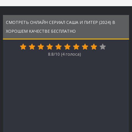
СМОТРЕТЬ ОНЛАЙН СЕРИАЛ САША И ПИТЕР (2024) В
ХОРОШЕМ КАЧЕСТВЕ БЕСПЛАТНО
8.8/10 (
4
голоса)