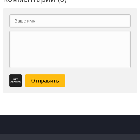
Отправить