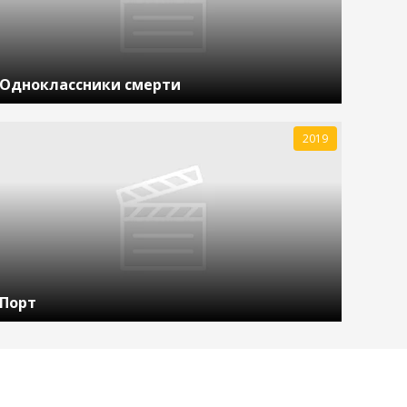
Одноклассники смерти
2019
Порт