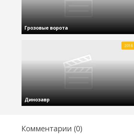
Грозовые ворота
2018
Динозавр
Комментарии (0)