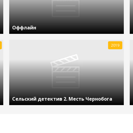
Оффлайн
2019
Сельский детектив 2. Месть Чернобога