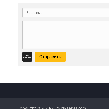
Отправить
Copyright © 2024-2026 ru-series.com