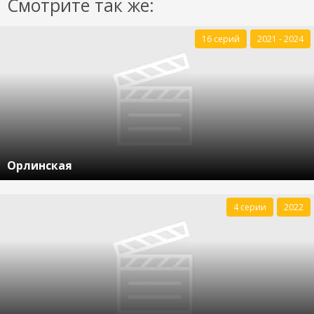
Смотрите так же:
16 серий
2021 - 2024
Орлинская
4 серии
2022