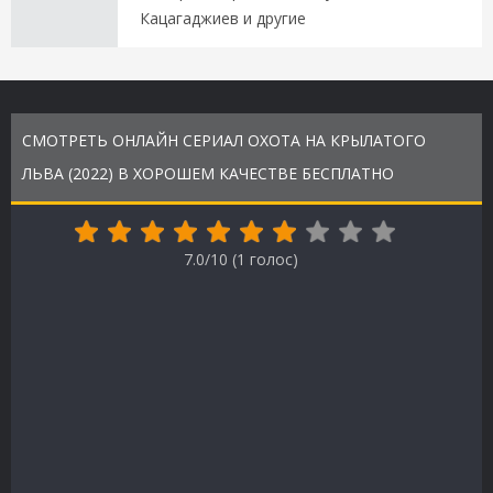
Кацагаджиев и другие
СМОТРЕТЬ ОНЛАЙН СЕРИАЛ ОХОТА НА КРЫЛАТОГО
ЛЬВА (2022) В ХОРОШЕМ КАЧЕСТВЕ БЕСПЛАТНО
7.0/10 (
1
голос)