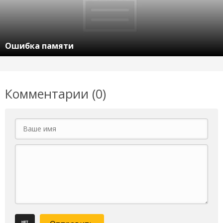
Ошибка памяти
Комментарии (0)