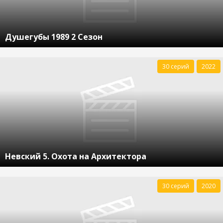
Душегубы 1989 2 Сезон
30 серий
2022
Невский 5. Охота на Архитектора
30 серий
2020