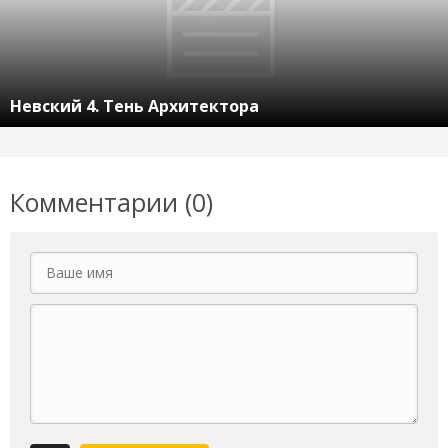
Невский 4. Тень Архитектора
Комментарии (0)