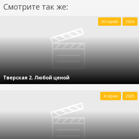
Смотрите так же:
20 серий
2024
Тверская 2. Любой ценой
4 серии
2025