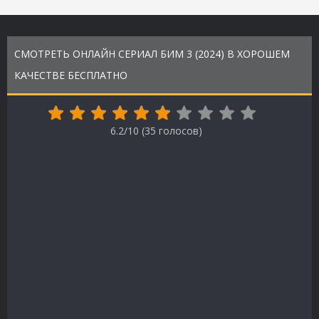
СМОТРЕТЬ ОНЛАЙН СЕРИАЛ БИМ 3 (2024) В ХОРОШЕМ
КАЧЕСТВЕ БЕСПЛАТНО
6.2/10 (
35
голосов)