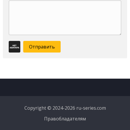
Отправить
Copyright © 2024-2026 ru-series.com
Правобладателям