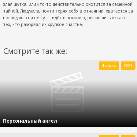
злая шутка, или кто-то действительно охотится за семейной
тайной. Людмила, почти теряя себя в отчаянии, хватается за
последнюю ниточку — идёт в полицию, решившись искать
тех, кто разорвал их хрупкое счастье.
Смотрите так же:
4 серии
2021
Персональный ангел