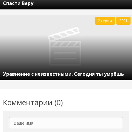
Спасти Веру
2 серии
2021
Уравнение с неизвестными. Сегодня ты умрёшь
Комментарии (0)