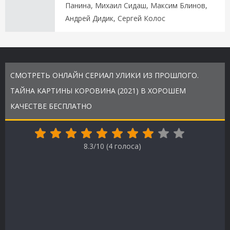
Панина, Михаил Сидаш, Максим Блинов,
Андрей Дидик, Сергей Колос
СМОТРЕТЬ ОНЛАЙН СЕРИАЛ УЛИКИ ИЗ ПРОШЛОГО.
ТАЙНА КАРТИНЫ КОРОВИНА (2021) В ХОРОШЕМ
КАЧЕСТВЕ БЕСПЛАТНО
8.3/10 (
4
голоса)