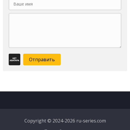
Отправить
Copyright © 2024-2026 ru-series.com