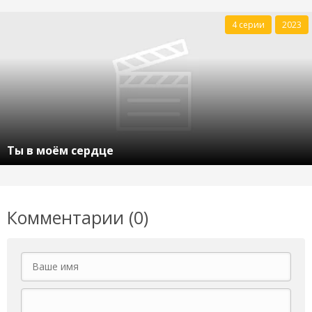
4 серии
2023
Ты в моём сердце
Комментарии (0)