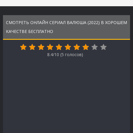
СМОТРЕТЬ ОНЛАЙН СЕРИАЛ ВАЛЮША (2022) В ХОРОШЕМ
КАЧЕСТВЕ БЕСПЛАТНО
8.4/10 (
5
голосов)