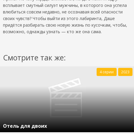
всплывает смутный силуэт мужчины, в которого она успела
влюбиться совсем недавно, не осознавая всей опасности
своих чувств? Чтобы выйти из этого лабиринта, Даше
придётся разбирать свою новую жизнь по кусочкам, чтобы,
возможно, однажды узнать — кто же она сама.
Смотрите так же:
4 серии
2023
Отель для двоих