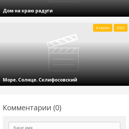
Дом на краю радуги
4 серии
2023
Море. Солнце. Склифосовский
Комментарии (0)