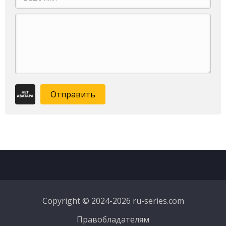
Отправить
Copyright © 2024-2026 ru-series.com
Правобладателям