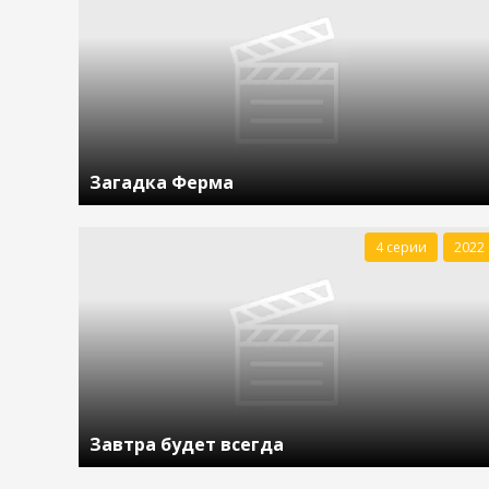
Загадка Ферма
4 серии
2022
Завтра будет всегда