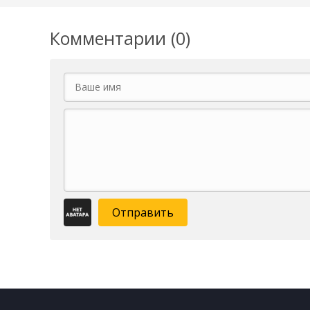
Комментарии (0)
Отправить