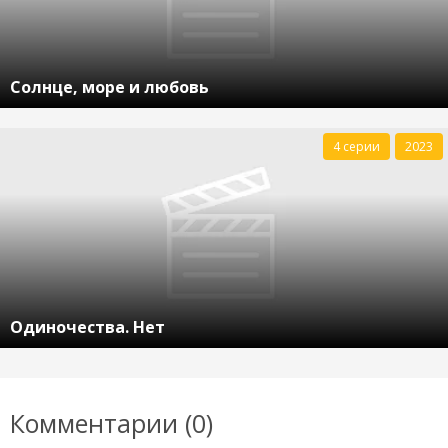
Солнце, море и любовь
4 серии
2023
Одиночества. Нет
Комментарии (0)