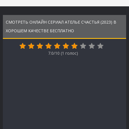
СМОТРЕТЬ ОНЛАЙН СЕРИАЛ АТЕЛЬЕ СЧАСТЬЯ (2023) В
ХОРОШЕМ КАЧЕСТВЕ БЕСПЛАТНО
7.0/10 (
1
голос)