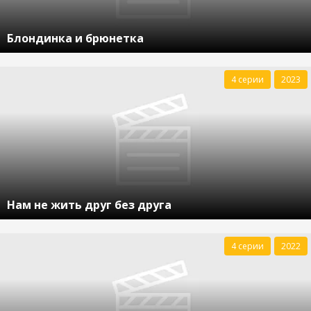
Блондинка и брюнетка
4 серии
2023
Нам не жить друг без друга
4 серии
2022