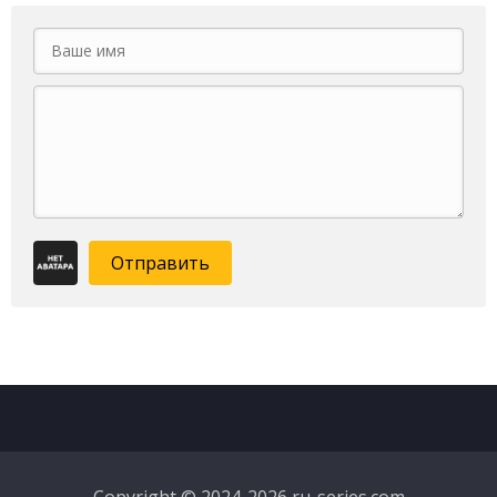
Отправить
Copyright © 2024-2026 ru-series.com