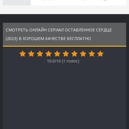
СМОТРЕТЬ ОНЛАЙН СЕРИАЛ ОСТАВЛЕННОЕ СЕРДЦЕ
(2023) В ХОРОШЕМ КАЧЕСТВЕ БЕСПЛАТНО
10.0/10 (
1
голос)