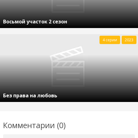
Восьмой участок 2 сезон
4 серии
2023
Без права на любовь
Комментарии (0)