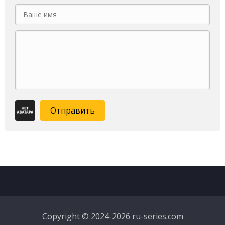
Отправить
Copyright © 2024-2026 ru-series.com