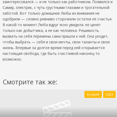
заинтересовался — и не только как работником. Появился и
Самир, электрик, с чуть грустными глазами и трогательной
заботой. Вот только домашние Любы их внимания не
одобрили — словно ревниво сторожили остатки её счастья.
В какой-то момент Люба вдруг ясно увидела: её ценят
только как добытчика, а не как человека. Решимость
вызвать на себя перемены сама пришла к ней. Она уходит,
чтобы выбрать — себя и свои мечты, свои таланты и свою
жизнь. Впервые за долгое время перед ней открывается
настоящая свобода, где быть счастливой наконец-то
возможно.
Смотрите так же:
8 серий
2023