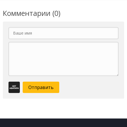
Комментарии (0)
Отправить