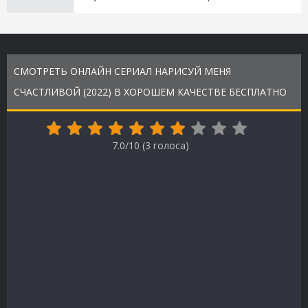
СМОТРЕТЬ ОНЛАЙН СЕРИАЛ НАРИСУЙ МЕНЯ
СЧАСТЛИВОЙ (2022) В ХОРОШЕМ КАЧЕСТВЕ БЕСПЛАТНО
7.0/10 (
3
голоса)