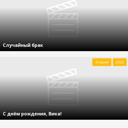
Случайный брак
4 серии
2022
С днём рождения, Вика!