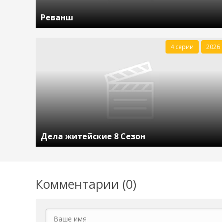
Реванш
4 серии
2026
Дела житейские 8 Сезон
Комментарии (0)