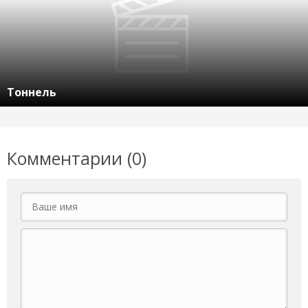
Тоннель
Комментарии (0)