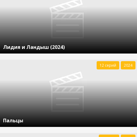
Лидия и Ландыш (2024)
12 серий
2024
Пальцы