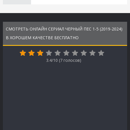
СМОТРЕТЬ ОНЛАЙН СЕРИАЛ ЧЕРНЫЙ ПЕС 1-5 (2019-2024)
В ХОРОШЕМ КАЧЕСТВЕ БЕСПЛАТНО
3.4/10 (
7
голосов)