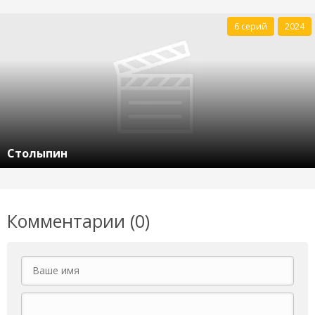
6 серий
2024
Столыпин
Комментарии (0)