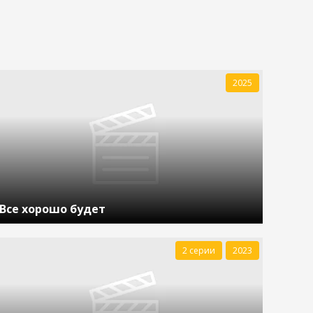
2025
Все хорошо будет
2 серии
2023