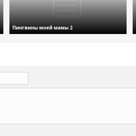
Пингвины моей мамы 2