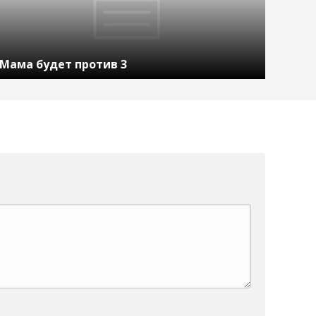
Мама будет против 3