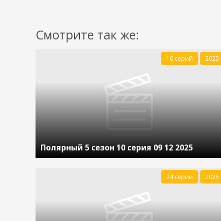
Смотрите так же:
10 серий
2025
Полярный 5 сезон 10 серия 09 12 2025
24 серии
2025