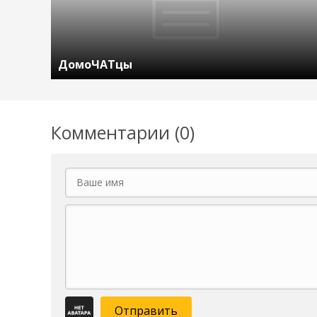
ДомоЧАТцы
Комментарии (0)
Отправить