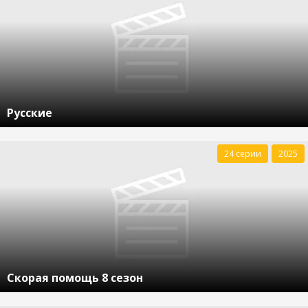
Русские
24 серии
2025
Скорая помощь 8 сезон