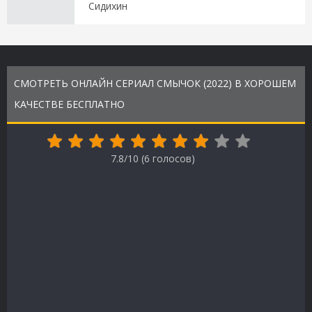
Сидихин
СМОТРЕТЬ ОНЛАЙН СЕРИАЛ СМЫЧОК (2022) В ХОРОШЕМ
КАЧЕСТВЕ БЕСПЛАТНО
7.8/10 (
6
голосов)