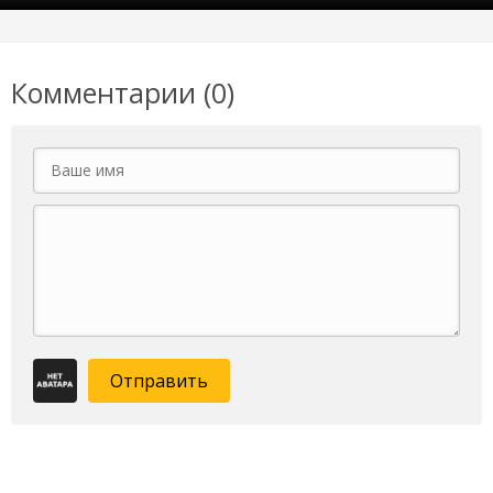
Комментарии (0)
Отправить