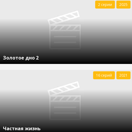
2 серии
2025
Золотое дно 2
16 серий
2021
Частная жизнь