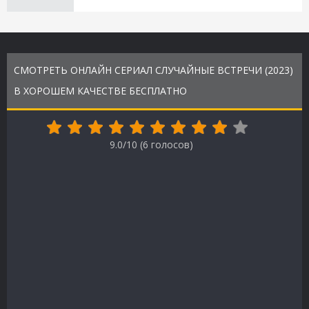
СМОТРЕТЬ ОНЛАЙН СЕРИАЛ СЛУЧАЙНЫЕ ВСТРЕЧИ (2023)
В ХОРОШЕМ КАЧЕСТВЕ БЕСПЛАТНО
9.0/10 (
6
голосов)