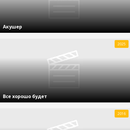
Акушер
2025
Все хорошо будет
2016