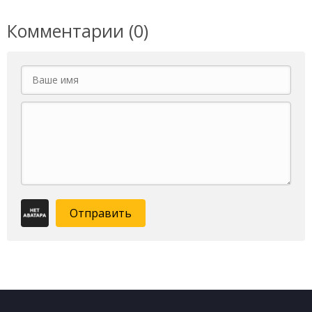
Комментарии (0)
Отправить