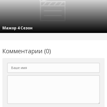
Мажор 4 Сезон
Комментарии (0)