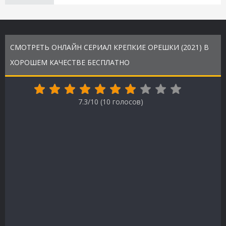
СМОТРЕТЬ ОНЛАЙН СЕРИАЛ КРЕПКИЕ ОРЕШКИ (2021) В
ХОРОШЕМ КАЧЕСТВЕ БЕСПЛАТНО
7.3/10 (
10
голосов)