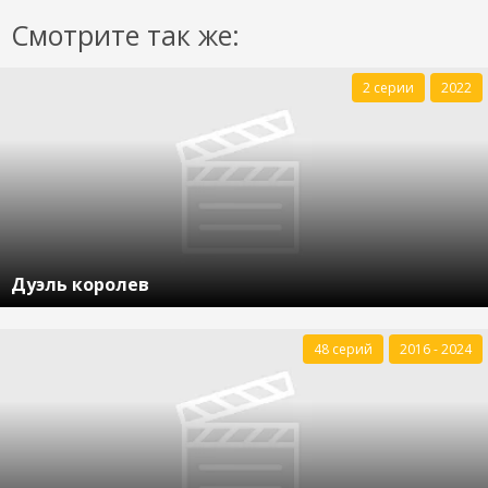
Смотрите так же:
2 серии
2022
Дуэль королев
48 серий
2016 - 2024