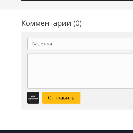
Комментарии (0)
Отправить