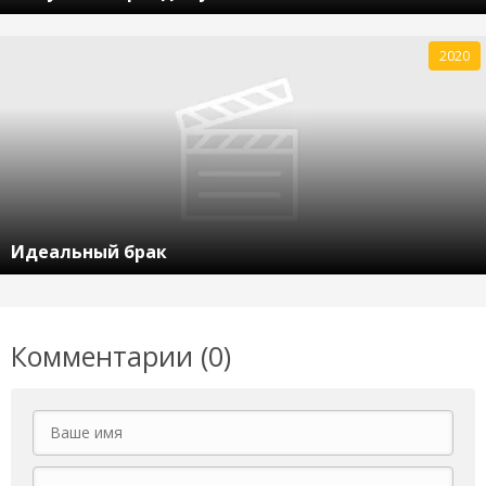
2020
Идеальный брак
Комментарии (0)