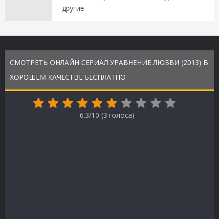
другие
СМОТРЕТЬ ОНЛАЙН СЕРИАЛ УРАВНЕНИЕ ЛЮБВИ (2013) В
ХОРОШЕМ КАЧЕСТВЕ БЕСПЛАТНО
6.3/10 (
3
голоса)